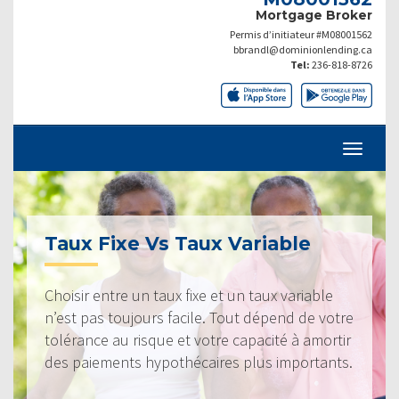
Mortgage Broker
Permis d’initiateur #M08001562
bbrandl@dominionlending.ca
Tel:
236-818-8726
Taux Fixe Vs Taux Variable
Choisir entre un taux fixe et un taux variable
n’est pas toujours facile. Tout dépend de votre
tolérance au risque et votre capacité à amortir
des paiements hypothécaires plus importants.