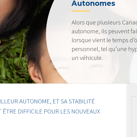
Autonomes
Alors que plusieurs Canad
autonome, ils peuvent fa
lorsque vient le temps d
personnel, tel qu’une hy
un véhicule.
LLEUR AUTONOME, ET SA STABILITÉ
T ÊTRE DIFFICILE POUR LES NOUVEAUX