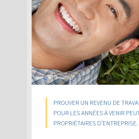
PROUVER UN REVENU DE TRAVAI
POUR LES ANNÉES À VENIR PEU
PROPRIÉTAIRES D’ENTREPRISE.